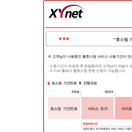
“호스팅 
※ 고객님이 사용중인 웹호스팅 서비스 사용기간이 만
- 사용기간이 만료된 후 한달동안만 고객님의 파일이 
- X-Y.net 홈에서 웹호스팅 연장 신청이 가능합니다.