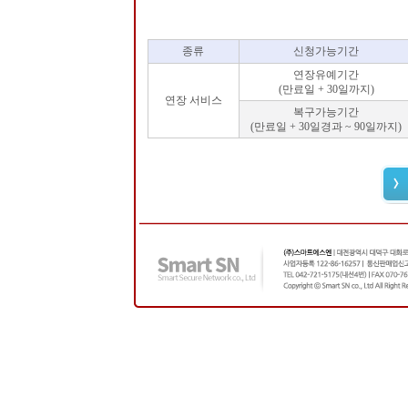
종류
신청가능기간
연장유예기간
(만료일 + 30일까지)
연장 서비스
복구가능기간
(만료일 + 30일경과 ~ 90일까지)