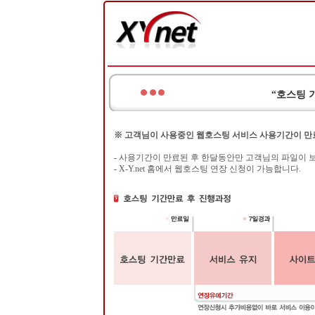
“호스팅 
※ 고객님이 사용중인 웹호스팅 서비스 사용기간이 만
- 사용기간이 만료된 후 한달동안만 고객님의 파일이 
- X-Y.net 홈에서 웹호스팅 연장 신청이 가능합니다.