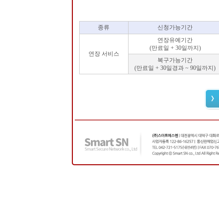
종류
신청가능기간
연장유예기간
(만료일 + 30일까지)
연장 서비스
복구가능기간
(만료일 + 30일경과 ~ 90일까지)