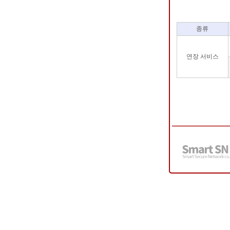
종류
연장 서비스