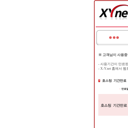
※ 고객님이 사용중
- 사용기간이 만료
- X-Y.net 홈에