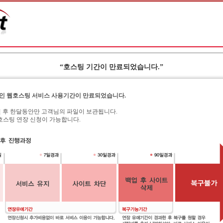
“호스팅 기간이 만료되었습니다.”
인 웹호스팅 서비스 사용기간이 만료되었습니다.
된 후 한달동안만 고객님의 파일이 보관됩니다.
서 웹호스팅 연장 신청이 가능합니다.