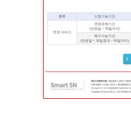
종류
신청가능기간
연장유예기간
(만료일 + 30일까지)
연장 서비스
복구가능기간
(만료일 + 30일경과 ~ 90일까지)