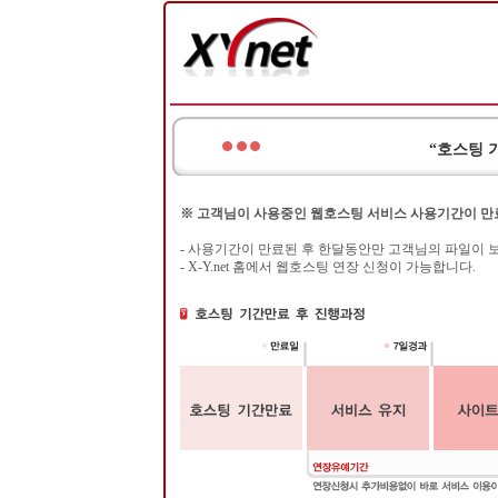
“호스팅 
※ 고객님이 사용중인 웹호스팅 서비스 사용기간이 만
- 사용기간이 만료된 후 한달동안만 고객님의 파일이 
- X-Y.net 홈에서 웹호스팅 연장 신청이 가능합니다.