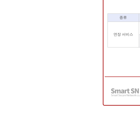
종류
연장 서비스