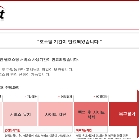
“호스팅 기간이 만료되었습니다.”
인 웹호스팅 서비스 사용기간이 만료되었습니다.
된 후 한달동안만 고객님의 파일이 보관됩니다.
서 웹호스팅 연장 신청이 가능합니다.