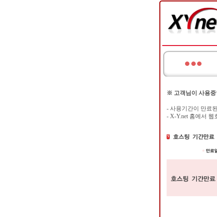
※ 고객님이 사용중
- 사용기간이 만료
- X-Y.net 홈에