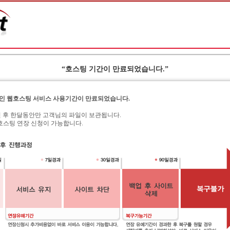
“호스팅 기간이 만료되었습니다.”
인 웹호스팅 서비스 사용기간이 만료되었습니다.
된 후 한달동안만 고객님의 파일이 보관됩니다.
서 웹호스팅 연장 신청이 가능합니다.