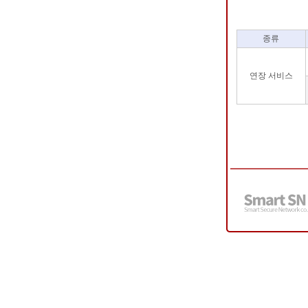
종류
연장 서비스