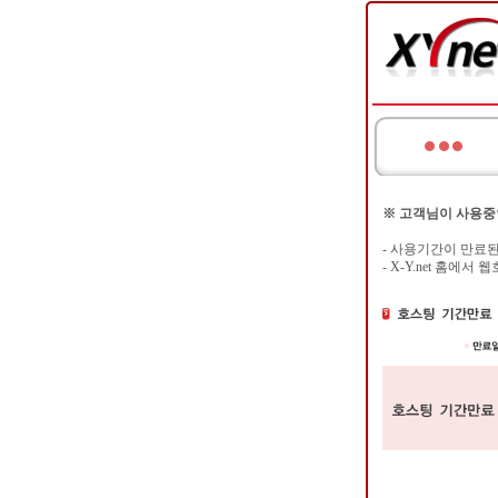
※ 고객님이 사용중
- 사용기간이 만료
- X-Y.net 홈에